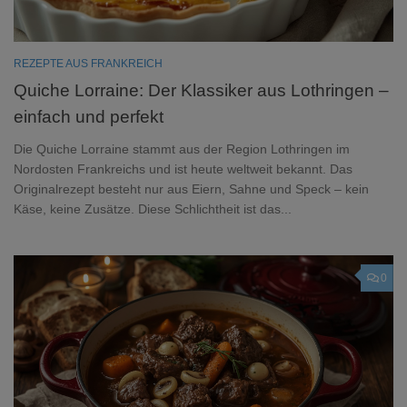
REZEPTE AUS FRANKREICH
Quiche Lorraine: Der Klassiker aus Lothringen –
einfach und perfekt
Die Quiche Lorraine stammt aus der Region Lothringen im
Nordosten Frankreichs und ist heute weltweit bekannt. Das
Originalrezept besteht nur aus Eiern, Sahne und Speck – kein
Käse, keine Zusätze. Diese Schlichtheit ist das...
0