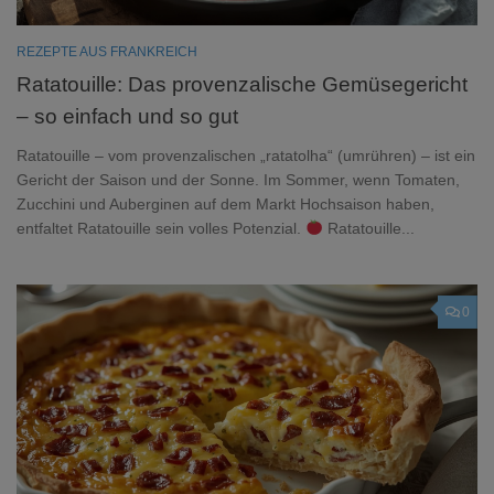
REZEPTE AUS FRANKREICH
Ratatouille: Das provenzalische Gemüsegericht
– so einfach und so gut
Ratatouille – vom provenzalischen „ratatolha“ (umrühren) – ist ein
Gericht der Saison und der Sonne. Im Sommer, wenn Tomaten,
Zucchini und Auberginen auf dem Markt Hochsaison haben,
entfaltet Ratatouille sein volles Potenzial.
Ratatouille...
0