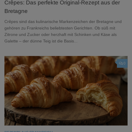
Crêpes: Das perfekte Original-Rezept aus der
Bretagne
Crêpes sind das kulinarische Markenzeichen der Bretagne und
gehören zu Frankreichs beliebtesten Gerichten. Ob süß mit
Zitrone und Zucker oder herzhaft mit Schinken und Käse als
Galette – der dünne Teig ist die Basis...
0