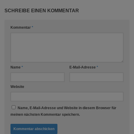
SCHREIBE EINEN KOMMENTAR
Kommentar
*
Name
*
E-Mail-Adresse
*
Website
Name, E-Mail-Adresse und Website in diesem Browser für
meinen nächsten Kommentar speichern.