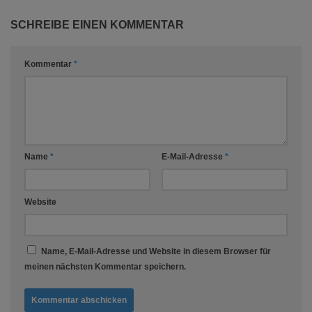
SCHREIBE EINEN KOMMENTAR
Kommentar
*
Name
*
E-Mail-Adresse
*
Website
Name, E-Mail-Adresse und Website in diesem Browser für
meinen nächsten Kommentar speichern.