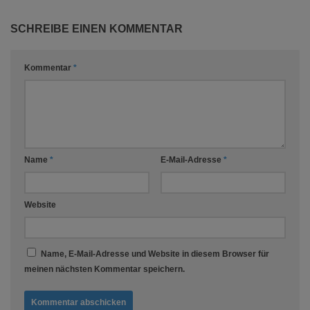
SCHREIBE EINEN KOMMENTAR
Kommentar
*
Name
*
E-Mail-Adresse
*
Website
Name, E-Mail-Adresse und Website in diesem Browser für
meinen nächsten Kommentar speichern.