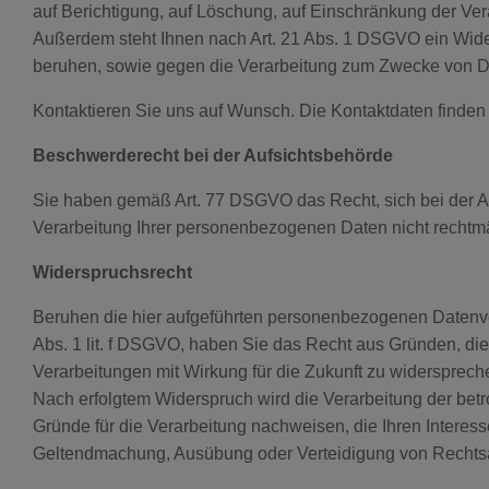
auf Berichtigung, auf Löschung, auf Einschränkung der Ver
Außerdem steht Ihnen nach Art. 21 Abs. 1 DSGVO ein Wider
beruhen, sowie gegen die Verarbeitung zum Zwecke von D
Kontaktieren Sie uns auf Wunsch. Die Kontaktdaten finden
Beschwerderecht bei der Aufsichtsbehörde
Sie haben gemäß Art. 77 DSGVO das Recht, sich bei der Au
Verarbeitung Ihrer personenbezogenen Daten nicht rechtmä
Widerspruchsrecht
Beruhen die hier aufgeführten personenbezogenen Datenver
Abs. 1 lit. f DSGVO, haben Sie das Recht aus Gründen, die 
Verarbeitungen mit Wirkung für die Zukunft zu widersprech
Nach erfolgtem Widerspruch wird die Verarbeitung der bet
Gründe für die Verarbeitung nachweisen, die Ihren Interes
Geltendmachung, Ausübung oder Verteidigung von Rechts