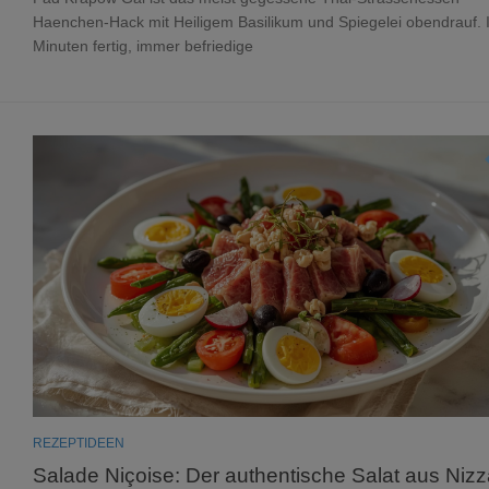
Haenchen-Hack mit Heiligem Basilikum und Spiegelei obendrauf. 
Minuten fertig, immer befriedige
REZEPTIDEEN
Salade Niçoise: Der authentische Salat aus Nizz