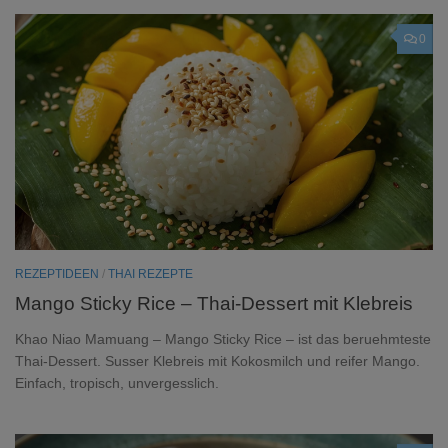
0
REZEPTIDEEN
/
THAI REZEPTE
Mango Sticky Rice – Thai-Dessert mit Klebreis
Khao Niao Mamuang – Mango Sticky Rice – ist das beruehmteste
Thai-Dessert. Susser Klebreis mit Kokosmilch und reifer Mango.
Einfach, tropisch, unvergesslich.