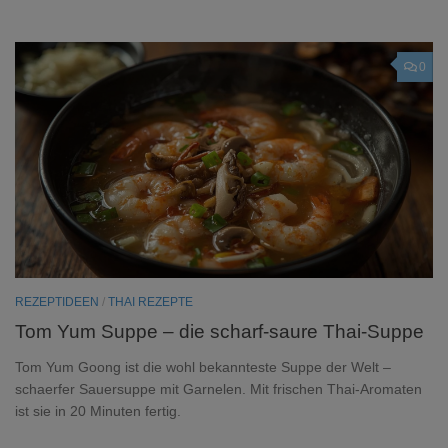
0
REZEPTIDEEN
/
THAI REZEPTE
Tom Yum Suppe – die scharf-saure Thai-Suppe
Tom Yum Goong ist die wohl bekannteste Suppe der Welt –
schaerfer Sauersuppe mit Garnelen. Mit frischen Thai-Aromaten
ist sie in 20 Minuten fertig.