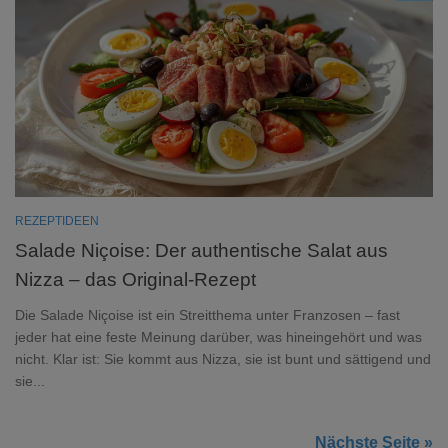
REZEPTIDEEN
Salade Niçoise: Der authentische Salat aus
Nizza – das Original-Rezept
Die Salade Niçoise ist ein Streitthema unter Franzosen – fast
jeder hat eine feste Meinung darüber, was hineingehört und was
nicht. Klar ist: Sie kommt aus Nizza, sie ist bunt und sättigend und
sie...
Nächste Seite »