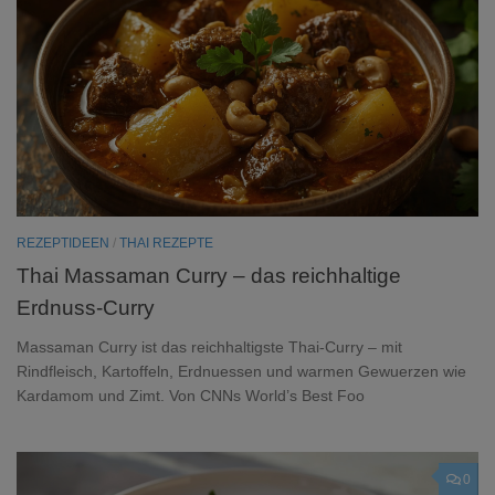
REZEPTIDEEN
/
THAI REZEPTE
Thai Massaman Curry – das reichhaltige
Erdnuss-Curry
Massaman Curry ist das reichhaltigste Thai-Curry – mit
Rindfleisch, Kartoffeln, Erdnuessen und warmen Gewuerzen wie
Kardamom und Zimt. Von CNNs World’s Best Foo
0