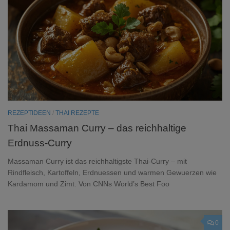
REZEPTIDEEN
/
THAI REZEPTE
Thai Massaman Curry – das reichhaltige
Erdnuss-Curry
Massaman Curry ist das reichhaltigste Thai-Curry – mit
Rindfleisch, Kartoffeln, Erdnuessen und warmen Gewuerzen wie
Kardamom und Zimt. Von CNNs World’s Best Foo
0