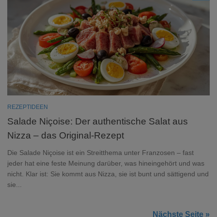
REZEPTIDEEN
Salade Niçoise: Der authentische Salat aus
Nizza – das Original-Rezept
Die Salade Niçoise ist ein Streitthema unter Franzosen – fast
jeder hat eine feste Meinung darüber, was hineingehört und was
nicht. Klar ist: Sie kommt aus Nizza, sie ist bunt und sättigend und
sie...
Nächste Seite »