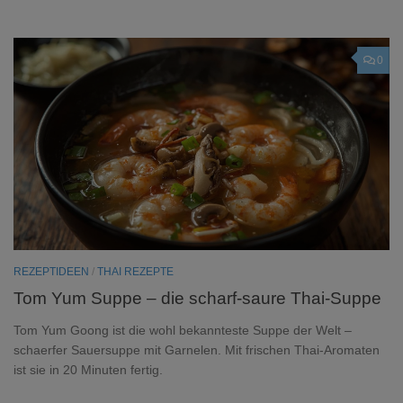
0
REZEPTIDEEN
/
THAI REZEPTE
Tom Yum Suppe – die scharf-saure Thai-Suppe
Tom Yum Goong ist die wohl bekannteste Suppe der Welt –
schaerfer Sauersuppe mit Garnelen. Mit frischen Thai-Aromaten
ist sie in 20 Minuten fertig.