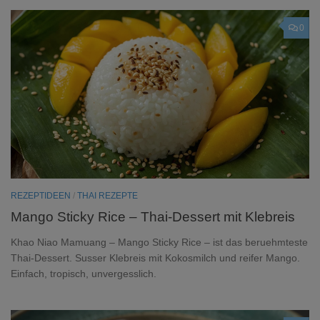
0
REZEPTIDEEN
/
THAI REZEPTE
Mango Sticky Rice – Thai-Dessert mit Klebreis
Khao Niao Mamuang – Mango Sticky Rice – ist das beruehmteste
Thai-Dessert. Susser Klebreis mit Kokosmilch und reifer Mango.
Einfach, tropisch, unvergesslich.